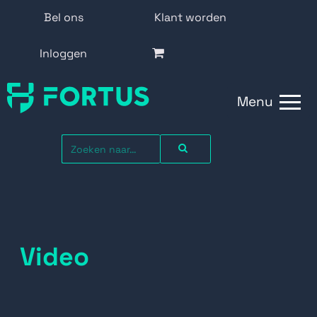
Bel ons
Klant worden
Inloggen
Menu
Video