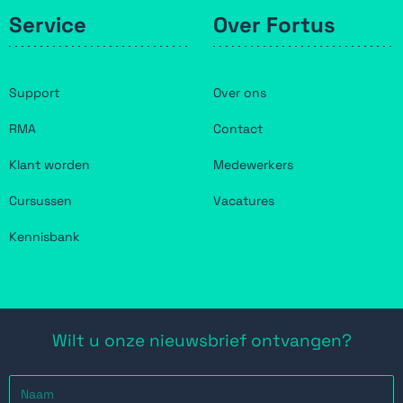
Service
Over Fortus
Support
Over ons
RMA
Contact
Klant worden
Medewerkers
Cursussen
Vacatures
Kennisbank
Wilt u onze nieuwsbrief ontvangen?