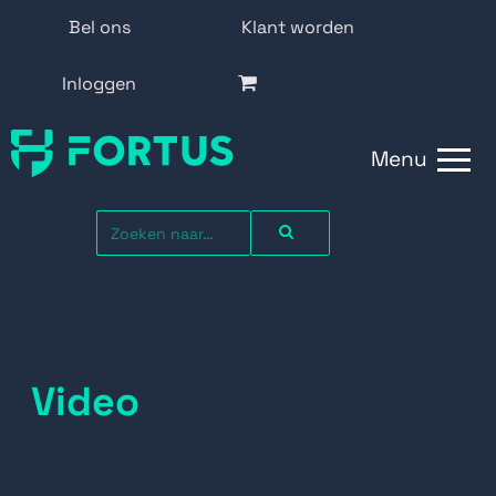
Bel ons
Klant worden
Inloggen
Menu
Video