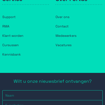
Support
Over ons
RMA
Contact
Klant worden
Medewerkers
Cursussen
Vacatures
Kennisbank
Wilt u onze nieuwsbrief ontvangen?