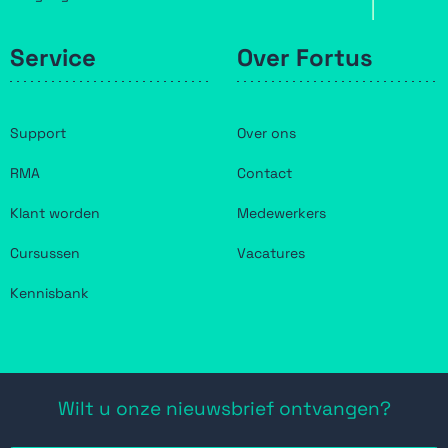
Service
Over Fortus
Support
Over ons
RMA
Contact
Klant worden
Medewerkers
Cursussen
Vacatures
Kennisbank
Wilt u onze nieuwsbrief ontvangen?