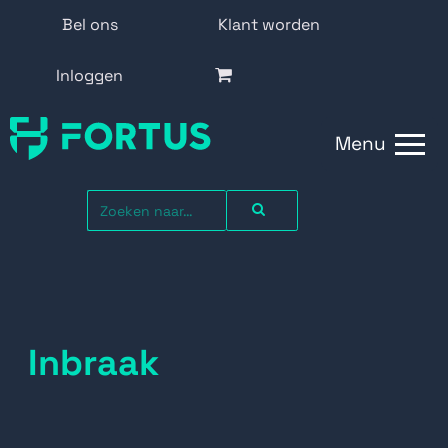
Bel ons
Klant worden
Inloggen
Menu
Inbraak