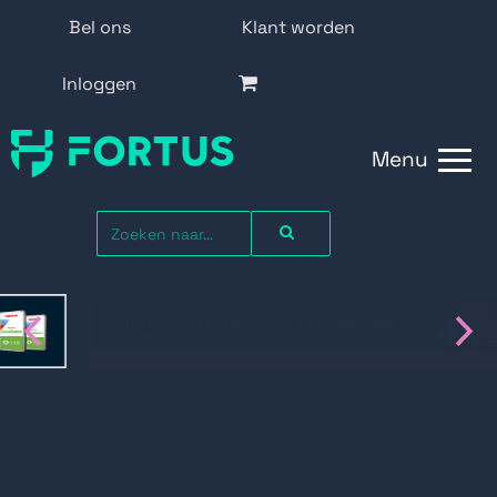
Bel ons
Klant worden
Inloggen
Menu