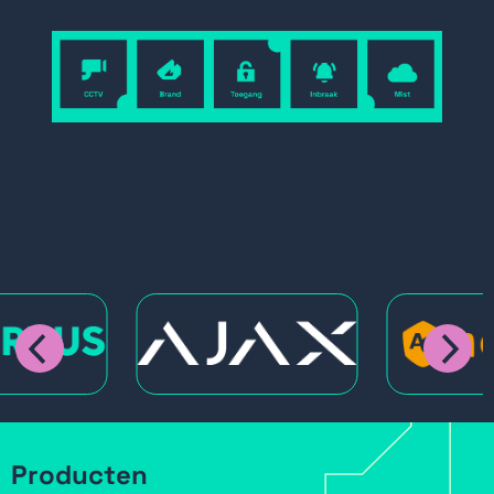
Producten