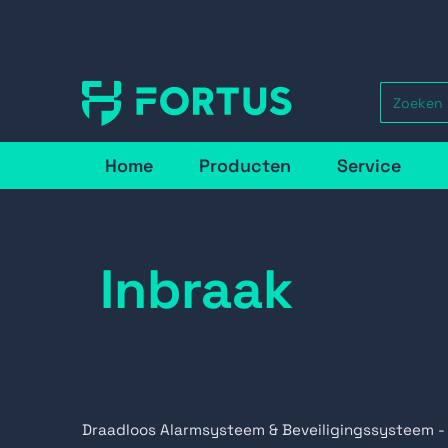
Home
Producten
Service
Inbraak
Draadloos Alarmsysteem & Beveiligingssysteem -