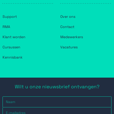
Support
Over ons
RMA
Contact
Klant worden
Medewerkers
Cursussen
Vacatures
Kennisbank
Wilt u onze nieuwsbrief ontvangen?