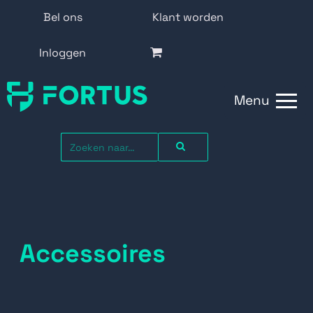
Bel ons
Klant worden
Inloggen
Menu
Accessoires