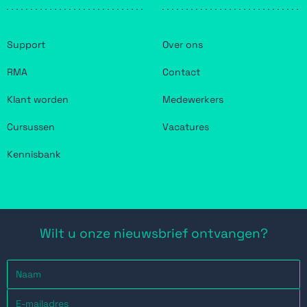
Support
Over ons
RMA
Contact
Klant worden
Medewerkers
Cursussen
Vacatures
Kennisbank
Wilt u onze nieuwsbrief ontvangen?