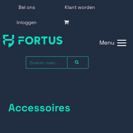
Bel ons
Klant worden
Inloggen
Menu
Accessoires