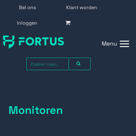
Bel ons
Klant worden
Inloggen
Menu
Monitoren