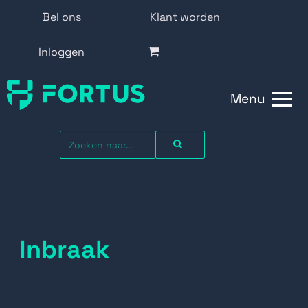
Bel ons
Klant worden
Inloggen
Menu
Inbraak