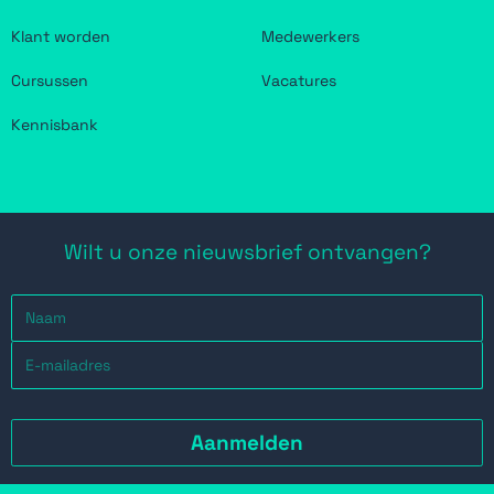
Klant worden
Medewerkers
Cursussen
Vacatures
Kennisbank
Wilt u onze nieuwsbrief ontvangen?