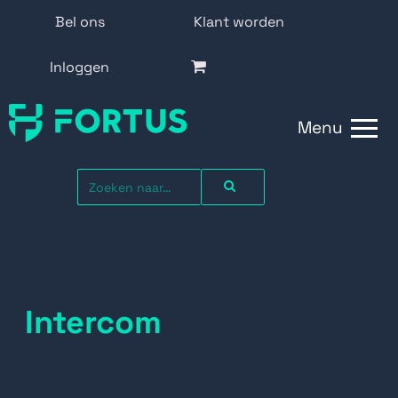
Bel ons
Klant worden
Inloggen
Menu
Intercom