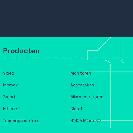
Producten
Video
Monitoren
Inbraak
Accessoires
Brand
Mistgeneratoren
Intercom
Cloud
Toegangscontrole
HDD & Micro SD