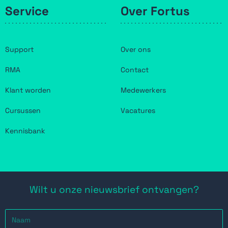
Service
Over Fortus
Support
Over ons
RMA
Contact
Klant worden
Medewerkers
Cursussen
Vacatures
Kennisbank
Wilt u onze nieuwsbrief ontvangen?