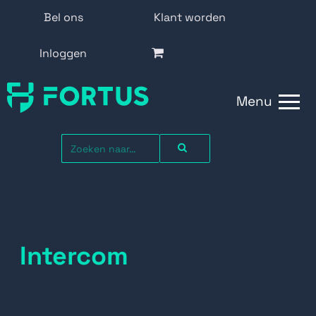
Bel ons
Klant worden
Inloggen
Menu
Intercom