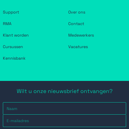
Support
Over ons
RMA
Contact
Klant worden
Medewerkers
Cursussen
Vacatures
Kennisbank
Wilt u onze nieuwsbrief ontvangen?