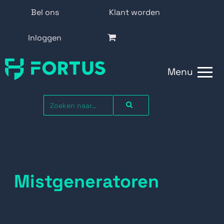
Bel ons
Klant worden
Inloggen
Menu
Mistgeneratoren