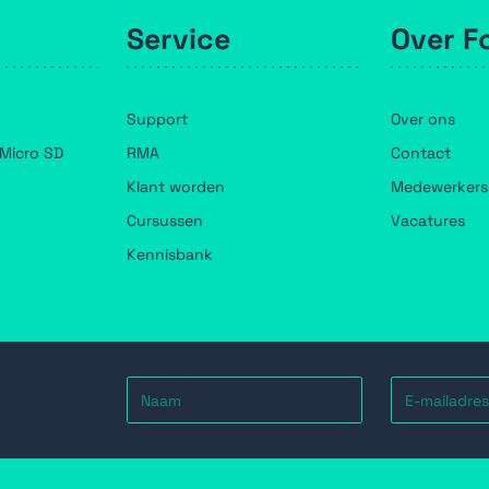
Service
Over F
Support
Over ons
Micro SD
RMA
Contact
Klant worden
Medewerkers
Cursussen
Vacatures
Kennisbank