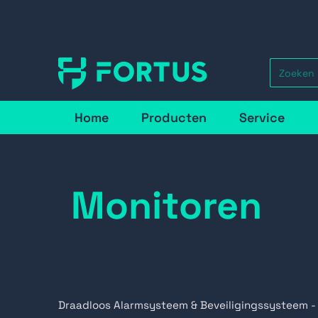
Home
Producten
Service
Monitoren
Draadloos Alarmsysteem & Beveiligingssysteem -