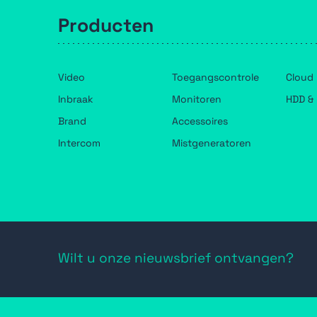
Producten
Video
Toegangscontrole
Cloud
Inbraak
Monitoren
HDD & 
Brand
Accessoires
Intercom
Mistgeneratoren
Wilt u onze nieuwsbrief ontvangen?