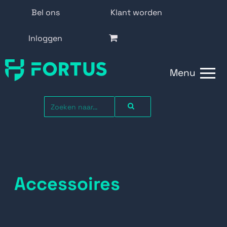
Bel ons
Klant worden
Inloggen
Menu
Accessoires