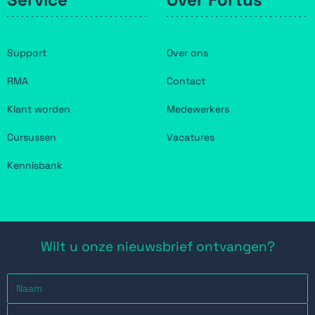
Support
Over ons
RMA
Contact
Klant worden
Medewerkers
Cursussen
Vacatures
Kennisbank
Wilt u onze nieuwsbrief ontvangen?