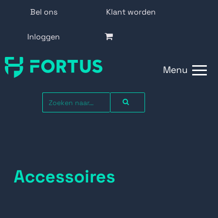
Bel ons
Klant worden
Inloggen
Menu
Accessoires