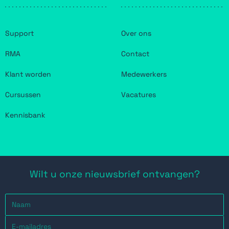
Support
Over ons
RMA
Contact
Klant worden
Medewerkers
Cursussen
Vacatures
Kennisbank
Wilt u onze nieuwsbrief ontvangen?