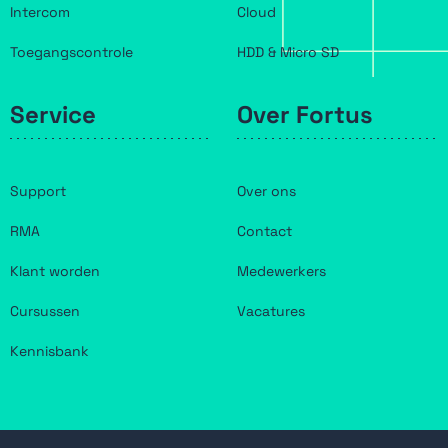
Intercom
Cloud
Toegangscontrole
HDD & Micro SD
Service
Over Fortus
Support
Over ons
RMA
Contact
Klant worden
Medewerkers
Cursussen
Vacatures
Kennisbank