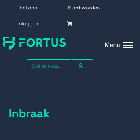
Bel ons
Klant worden
Inloggen
Menu
Inbraak