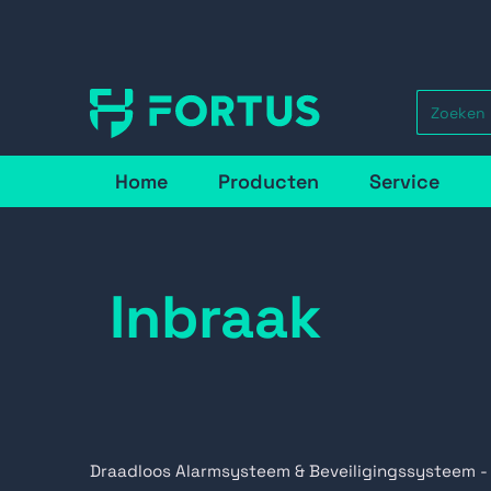
Home
Producten
Service
Inbraak
Draadloos Alarmsysteem & Beveiligingssysteem -