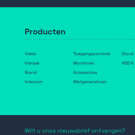
Producten
Video
Toegangscontrole
Cloud
Inbraak
Monitoren
HDD & 
Brand
Accessoires
Intercom
Mistgeneratoren
Wilt u onze nieuwsbrief ontvangen?