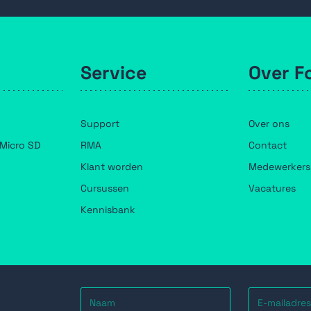
Service
Over F
Support
Over ons
Micro SD
RMA
Contact
Klant worden
Medewerkers
Cursussen
Vacatures
Kennisbank