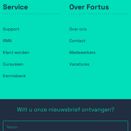
Service
Over Fortus
Support
Over ons
RMA
Contact
Klant worden
Medewerkers
Cursussen
Vacatures
Kennisbank
Wilt u onze nieuwsbrief ontvangen?