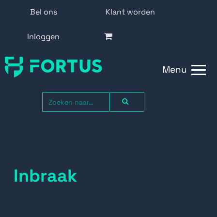
Bel ons
Klant worden
Inloggen
Menu
Inbraak