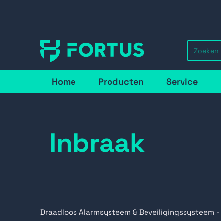
Home
Producten
Service
Inbraak
Draadloos Alarmsysteem & Beveiligingssysteem -