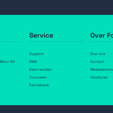
Service
Over F
Support
Over ons
Micro SD
RMA
Contact
Klant worden
Medewerkers
Cursussen
Vacatures
Kennisbank