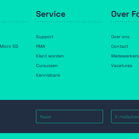
Service
Over F
Support
Over ons
Micro SD
RMA
Contact
Klant worden
Medewerkers
Cursussen
Vacatures
Kennisbank