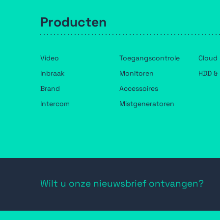
Producten
Video
Toegangscontrole
Cloud
Inbraak
Monitoren
HDD & 
Brand
Accessoires
Intercom
Mistgeneratoren
Wilt u onze nieuwsbrief ontvangen?