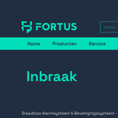
Home
Producten
Service
Inbraak
Draadloos Alarmsysteem & Beveiligingssysteem -