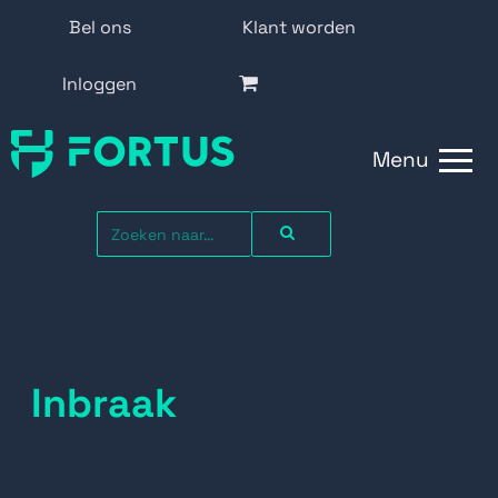
Bel ons
Klant worden
Inloggen
Menu
Inbraak