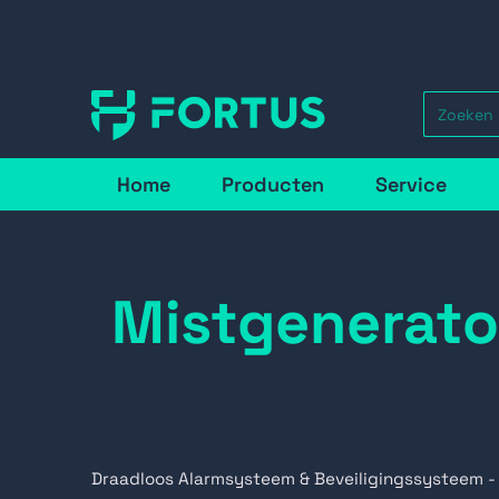
Home
Producten
Service
Mistgenerato
Draadloos Alarmsysteem & Beveiligingssysteem -