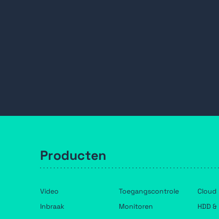
Producten
Video
Toegangscontrole
Cloud
Inbraak
Monitoren
HDD & 