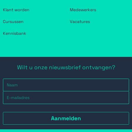
Klant worden
Medewerkers
Cursussen
Vacatures
Kennisbank
Wilt u onze nieuwsbrief ontvangen?