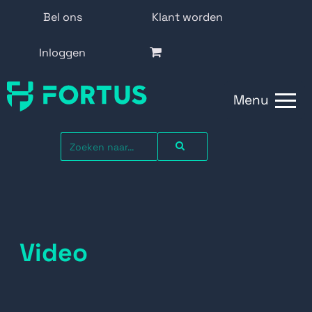
Bel ons
Klant worden
Inloggen
Menu
Video