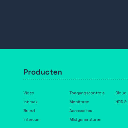
Producten
Video
Toegangscontrole
Cloud
Inbraak
Monitoren
HDD & 
Brand
Accessoires
Intercom
Mistgeneratoren