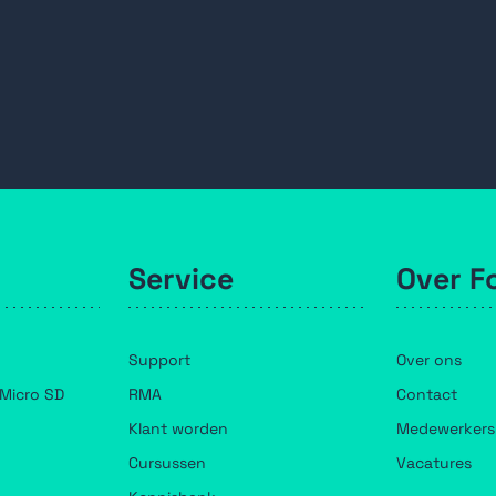
Service
Over F
Support
Over ons
Micro SD
RMA
Contact
Klant worden
Medewerkers
Cursussen
Vacatures