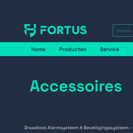
Home
Producten
Service
Accessoires
Draadloos Alarmsysteem & Beveiligingssysteem -