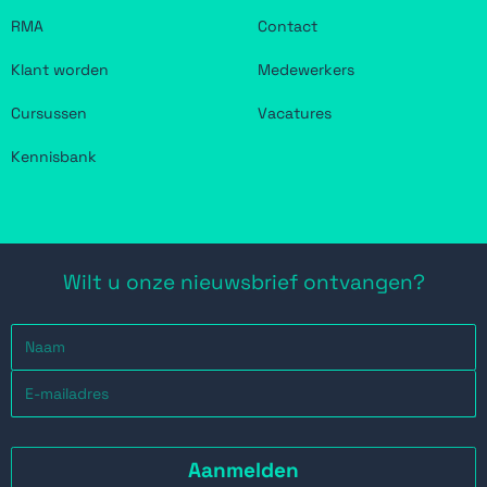
RMA
Contact
Klant worden
Medewerkers
Cursussen
Vacatures
Kennisbank
Wilt u onze nieuwsbrief ontvangen?