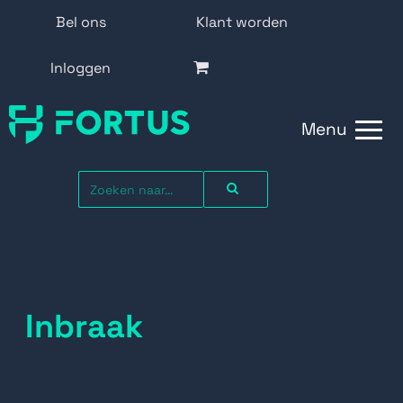
Bel ons
Klant worden
Inloggen
Menu
Inbraak