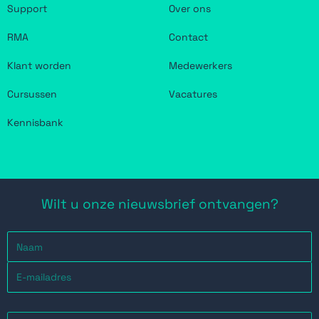
Support
Over ons
RMA
Contact
Klant worden
Medewerkers
Cursussen
Vacatures
Kennisbank
Wilt u onze nieuwsbrief ontvangen?