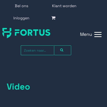
Bel ons
Klant worden
Inloggen
Menu
Video