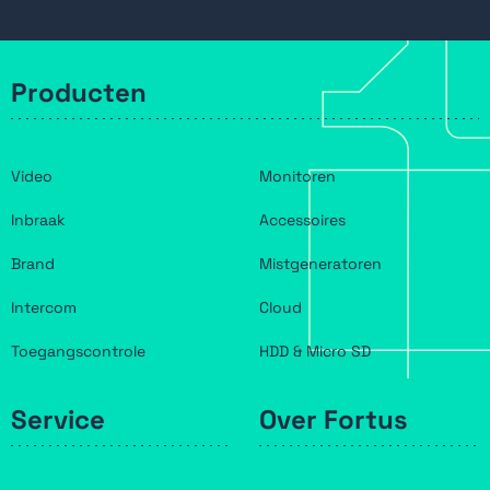
Producten
Video
Monitoren
Inbraak
Accessoires
Brand
Mistgeneratoren
Intercom
Cloud
Toegangscontrole
HDD & Micro SD
Service
Over Fortus