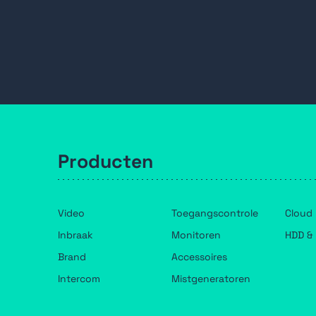
Producten
Video
Toegangscontrole
Cloud
Inbraak
Monitoren
HDD & 
Brand
Accessoires
Intercom
Mistgeneratoren