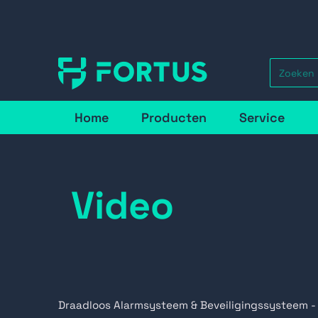
Home
Producten
Service
Video
Draadloos Alarmsysteem & Beveiligingssysteem -