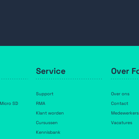
Service
Over F
Support
Over ons
Micro SD
RMA
Contact
Klant worden
Medewerkers
Cursussen
Vacatures
Kennisbank