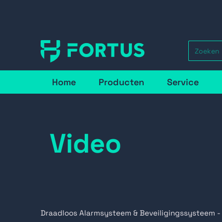
Home
Producten
Service
Video
Draadloos Alarmsysteem & Beveiligingssysteem -