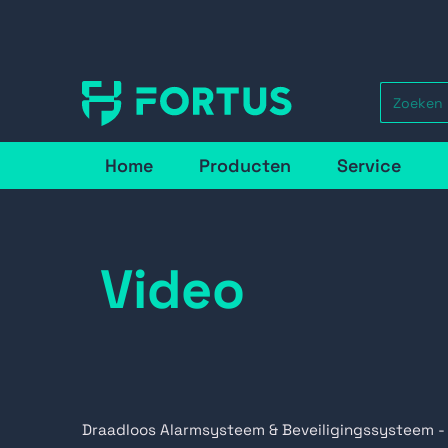
Home
Producten
Service
Video
Draadloos Alarmsysteem & Beveiligingssysteem -