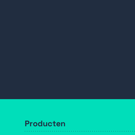
Producten