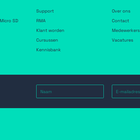
Support
Over ons
Micro SD
RMA
Contact
Klant worden
Medewerkers
Cursussen
Vacatures
Kennisbank