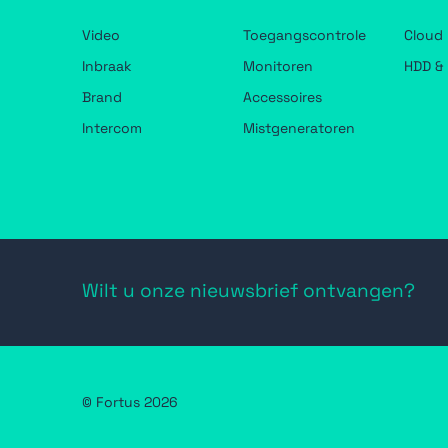
Video
Toegangscontrole
Cloud
Inbraak
Monitoren
HDD & 
Brand
Accessoires
Intercom
Mistgeneratoren
Wilt u onze nieuwsbrief ontvangen?
© Fortus 2026