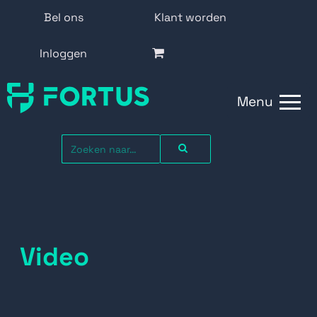
Bel ons
Klant worden
Inloggen
Menu
Video