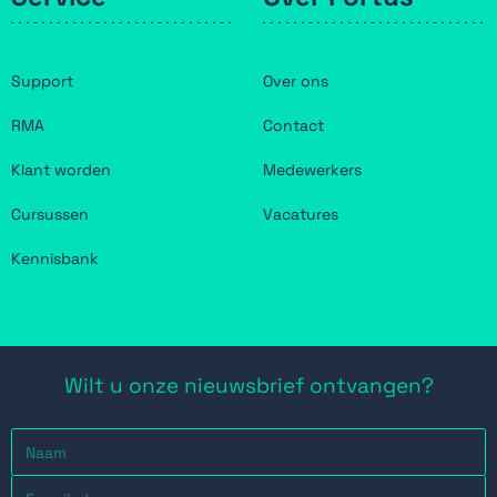
Support
Over ons
RMA
Contact
Klant worden
Medewerkers
Cursussen
Vacatures
Kennisbank
Wilt u onze nieuwsbrief ontvangen?