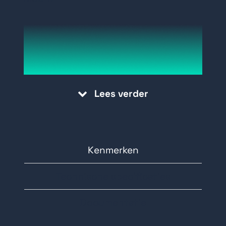
Lees verder
Kenmerken
Technische specificaties
Documentatie