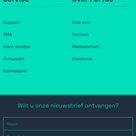
Support
Over ons
RMA
Contact
Klant worden
Medewerkers
Cursussen
Vacatures
Kennisbank
Wilt u onze nieuwsbrief ontvangen?