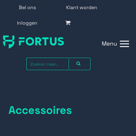
Bel ons
Klant worden
Inloggen
Menu
Accessoires