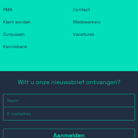
RMA
Contact
Klant worden
Medewerkers
Cursussen
Vacatures
Kennisbank
Wilt u onze nieuwsbrief ontvangen?