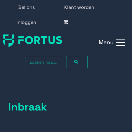
Bel ons
Klant worden
Inloggen
Menu
Inbraak