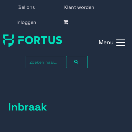
Bel ons
Klant worden
Inloggen
Menu
Inbraak