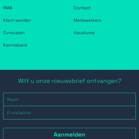
RMA
Contact
Klant worden
Medewerkers
Cursussen
Vacatures
Kennisbank
Wilt u onze nieuwsbrief ontvangen?