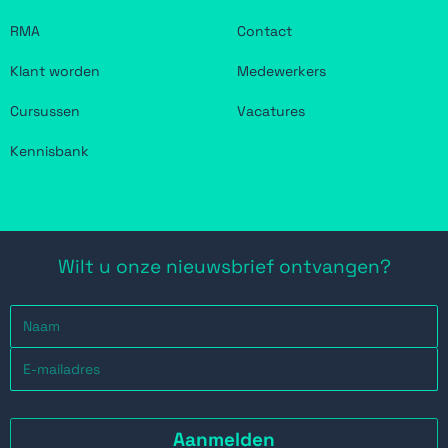
RMA
Contact
Klant worden
Medewerkers
Cursussen
Vacatures
Kennisbank
Wilt u onze nieuwsbrief ontvangen?