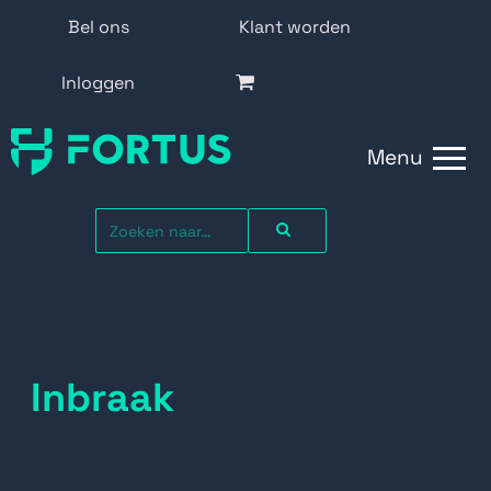
Bel ons
Klant worden
Inloggen
Menu
Inbraak