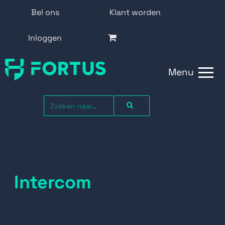
Bel ons
Klant worden
Inloggen
Menu
Intercom