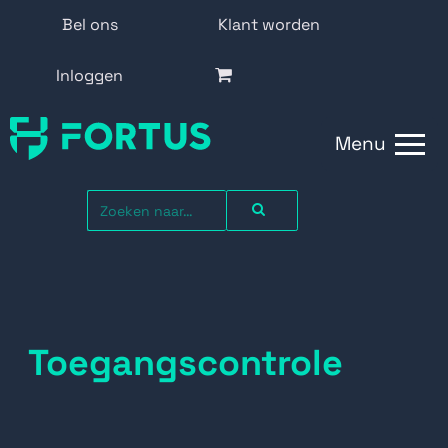
Bel ons
Klant worden
Inloggen
Menu
Toegangscontrole