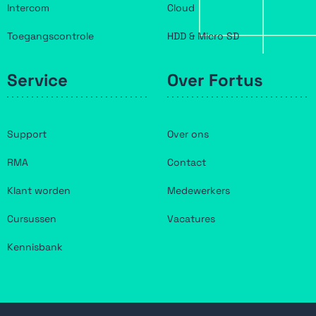
Intercom
Cloud
Toegangscontrole
HDD & Micro SD
Service
Over Fortus
Support
Over ons
RMA
Contact
Klant worden
Medewerkers
Cursussen
Vacatures
Kennisbank