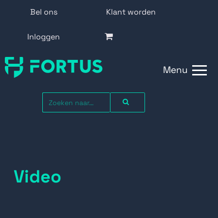
Bel ons
Klant worden
Inloggen
Menu
Video