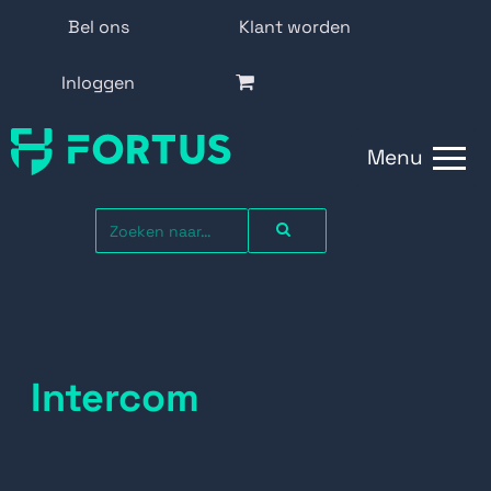
Bel ons
Klant worden
Inloggen
Menu
Intercom