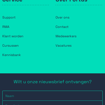
Support
Over ons
RMA
Contact
Klant worden
Medewerkers
Cursussen
Vacatures
Kennisbank
Wilt u onze nieuwsbrief ontvangen?