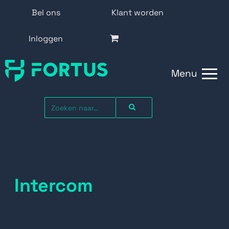
Bel ons
Klant worden
Inloggen
Menu
Intercom