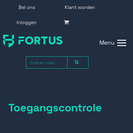
Bel ons
Klant worden
Inloggen
Menu
Toegangscontrole