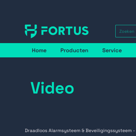
Home
Producten
Service
Video
Draadloos Alarmsysteem & Beveiligingssysteem -