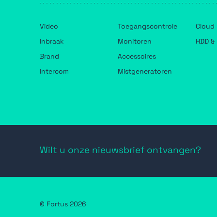
Video
Toegangscontrole
Cloud
Inbraak
Monitoren
HDD & 
Brand
Accessoires
Intercom
Mistgeneratoren
Wilt u onze nieuwsbrief ontvangen?
© Fortus 2026