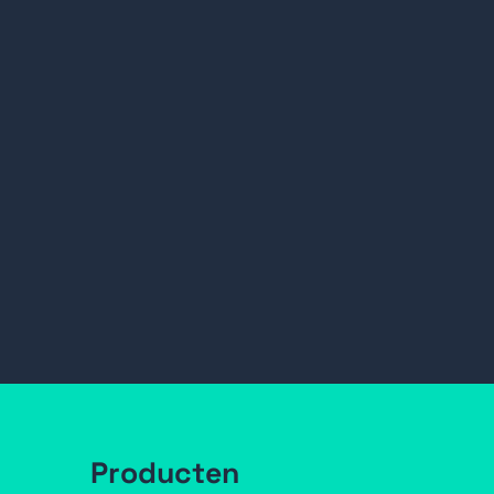
Producten