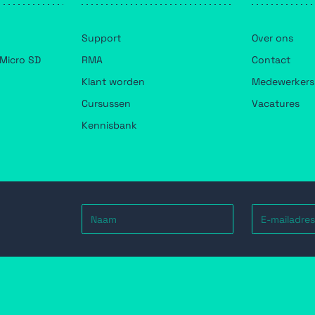
Support
Over ons
Micro SD
RMA
Contact
Klant worden
Medewerkers
Cursussen
Vacatures
Kennisbank