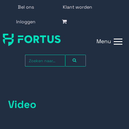
Bel ons
Klant worden
Inloggen
Menu
Video