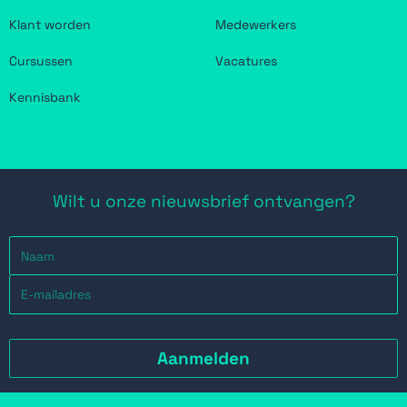
Klant worden
Medewerkers
Cursussen
Vacatures
Kennisbank
Wilt u onze nieuwsbrief ontvangen?