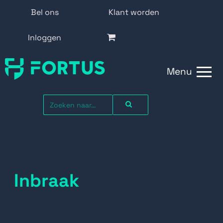
Bel ons
Klant worden
Inloggen
Menu
Inbraak