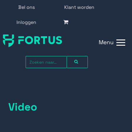
Bel ons
Klant worden
Inloggen
Menu
Video