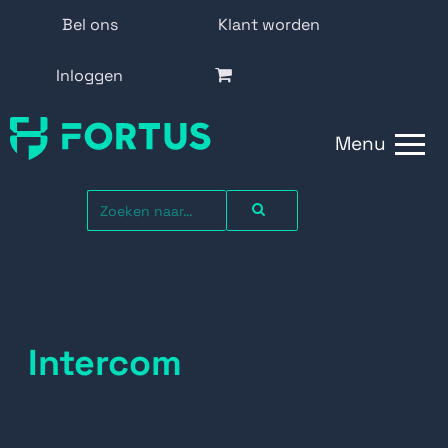
Bel ons
Klant worden
Inloggen
Menu
Intercom