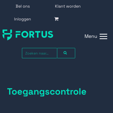
Bel ons
Klant worden
Inloggen
Menu
Toegangscontrole