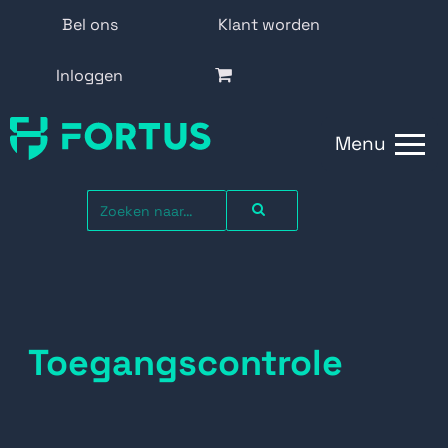
Bel ons
Klant worden
Inloggen
Menu
Toegangscontrole