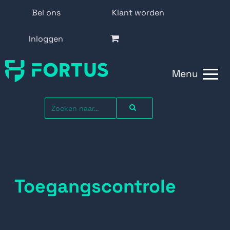
Bel ons
Klant worden
Inloggen
Menu
Toegangscontrole