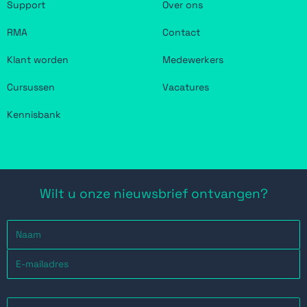
Support
Over ons
RMA
Contact
Klant worden
Medewerkers
Cursussen
Vacatures
Kennisbank
Wilt u onze nieuwsbrief ontvangen?