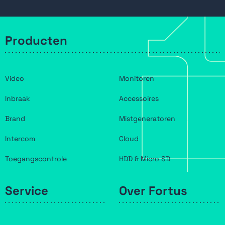
Producten
Video
Monitoren
Inbraak
Accessoires
Brand
Mistgeneratoren
Intercom
Cloud
Toegangscontrole
HDD & Micro SD
Service
Over Fortus