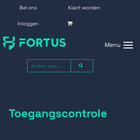
Bel ons
Klant worden
Inloggen
Menu
Toegangscontrole