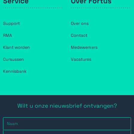
Service
Over Fortus
Support
Over ons
RMA
Contact
Klant worden
Medewerkers
Cursussen
Vacatures
Kennisbank
Wilt u onze nieuwsbrief ontvangen?